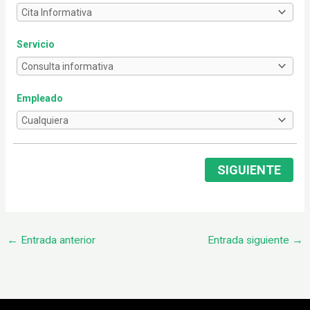
Servicio
Empleado
SIGUIENTE
←
Entrada anterior
Entrada siguiente
→