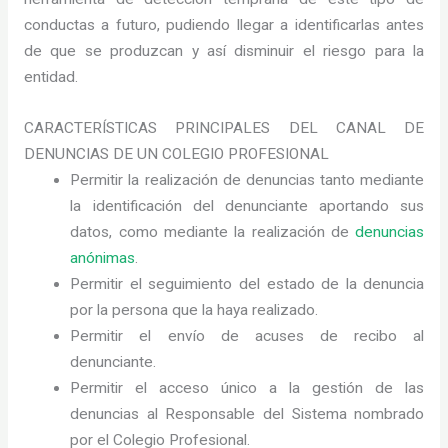
conductas a futuro, pudiendo llegar a identificarlas antes
de que se produzcan y así disminuir el riesgo para la
entidad.
CARACTERÍSTICAS PRINCIPALES DEL CANAL DE
DENUNCIAS DE UN COLEGIO PROFESIONAL
Permitir la realización de denuncias tanto mediante
la identificación del denunciante aportando sus
datos, como mediante la realización de
denuncias
anónimas
.
Permitir el seguimiento del estado de la denuncia
por la persona que la haya realizado.
Permitir el envío de acuses de recibo al
denunciante.
Permitir el acceso único a la gestión de las
denuncias al Responsable del Sistema nombrado
por el Colegio Profesional.