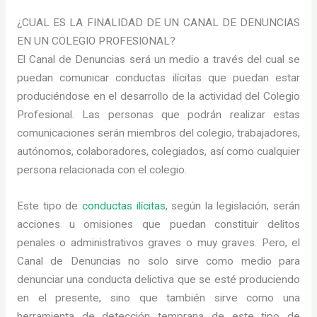
¿CUAL ES LA FINALIDAD DE UN CANAL DE DENUNCIAS
EN UN COLEGIO PROFESIONAL?
El Canal de Denuncias será un medio a través del cual se
puedan comunicar conductas ilícitas que puedan estar
produciéndose en el desarrollo de la actividad del Colegio
Profesional. Las personas que podrán realizar estas
comunicaciones serán miembros del colegio, trabajadores,
autónomos, colaboradores, colegiados, así como cualquier
persona relacionada con el colegio.
Este tipo de
conductas ilícitas
, según la legislación, serán
acciones u omisiones que puedan constituir delitos
penales o administrativos graves o muy graves. Pero, el
Canal de Denuncias no solo sirve como medio para
denunciar una conducta delictiva que se esté produciendo
en el presente, sino que también sirve como una
herramienta de detección temprana de este tipo de