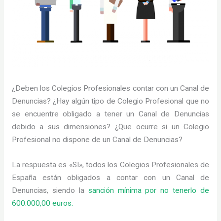
¿Deben los Colegios Profesionales contar con un Canal de
Denuncias? ¿Hay algún tipo de Colegio Profesional que no
se encuentre obligado a tener un Canal de Denuncias
debido a sus dimensiones? ¿Que ocurre si un Colegio
Profesional no dispone de un Canal de Denuncias?
La respuesta es «SI», todos los Colegios Profesionales de
España están obligados a contar con un Canal de
Denuncias, siendo la
sanción mínima por no tenerlo de
600.000,00 euros.