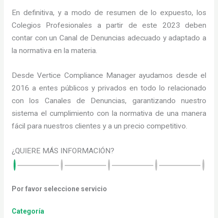
En definitiva, y a modo de resumen de lo expuesto, los
Colegios Profesionales a partir de este 2023 deben
contar con un Canal de Denuncias adecuado y adaptado a
la normativa en la materia.
Desde Vertice Compliance Manager ayudamos desde el
2016 a entes públicos y privados en todo lo relacionado
con los Canales de Denuncias, garantizando nuestro
sistema el cumplimiento con la normativa de una manera
fácil para nuestros clientes y a un precio competitivo.
¿QUIERE MÁS INFORMACIÓN?
Por favor seleccione servicio
Categoría