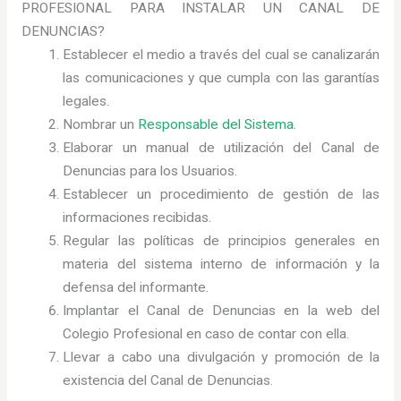
PROFESIONAL PARA INSTALAR UN CANAL DE
DENUNCIAS?
Establecer el medio a través del cual se canalizarán
las comunicaciones y que cumpla con las garantías
legales.
Nombrar un
Responsable del Sistema
.
Elaborar un manual de utilización del Canal de
Denuncias para los Usuarios.
Establecer un procedimiento de gestión de las
informaciones recibidas.
Regular las políticas de principios generales en
materia del sistema interno de información y la
defensa del informante.
Implantar el Canal de Denuncias en la web del
Colegio Profesional en caso de contar con ella.
Llevar a cabo una divulgación y promoción de la
existencia del Canal de Denuncias.