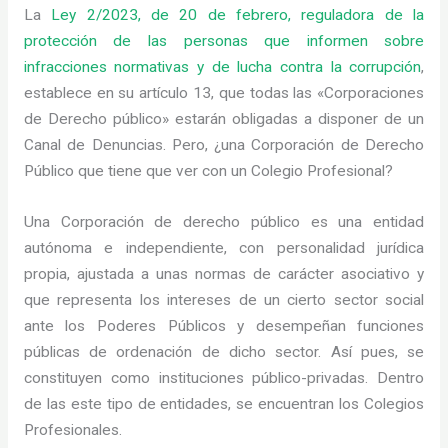
La
Ley 2/2023, de 20 de febrero, reguladora de la
protección de las personas que informen sobre
infracciones normativas y de lucha contra la corrupción
,
establece en su artículo 13, que todas las «Corporaciones
de Derecho público» estarán obligadas a disponer de un
Canal de Denuncias. Pero, ¿una Corporación de Derecho
Público que tiene que ver con un Colegio Profesional?
Una Corporación de derecho público es una entidad
autónoma e independiente, con personalidad jurídica
propia, ajustada a unas normas de carácter asociativo y
que representa los intereses de un cierto sector social
ante los Poderes Públicos y desempeñan funciones
públicas de ordenación de dicho sector. Así pues, se
constituyen como instituciones público-privadas. Dentro
de las este tipo de entidades, se encuentran los Colegios
Profesionales.