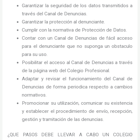
Garantizar la seguridad de los datos transmitidos a
través del Canal de Denuncias.
Garantizar la protección al denunciante.
Cumplir con la normativa de Protección de Datos.
Contar con un Canal de Denuncias de fácil acceso
para el denunciante que no suponga un obstaculo
para su uso.
Posibilitar el acceso al Canal de Denuncias a través
de la página web del Colegio Profesional.
Adaptar y revisar el funcionamiento del Canal de
Denuncias de forma periodica respecto a cambios
normativos.
Promocionar su utilización, comunicar su existencia
y establecer el procedimiento de envío, recepción,
gestión y tramitación de las denuncias.
¿QUE PASOS DEBE LLEVAR A CABO UN COLEGIO