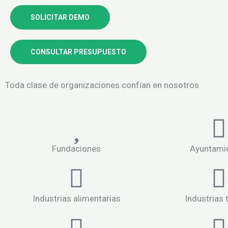
SOLICITAR DEMO
CONSULTAR PRESUPUESTO
Toda clase de organizaciones confían en nosotros
Fundaciones
Ayuntami
Industrias alimentarias
Industrias t