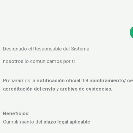
Designado el Responsable del Sistema:
nosotros lo comunicamos por ti
Preparamos la
notificación oficial
del
nombramiento/ ce
acreditación del envío
y
archivo de evidencias
.
Beneficios:
Cumplimiento del
plazo legal aplicable