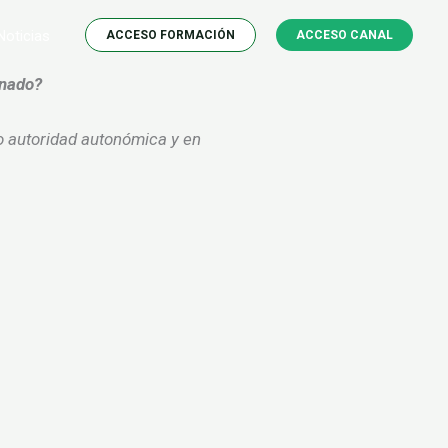
Noticias
ACCESO FORMACIÓN
ACCESO CANAL
gnado?
 autoridad autonómica y en