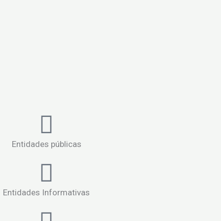
Entidades públicas
Entidades Informativas