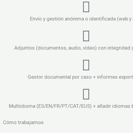
Envío y gestión anónima o identificada (web y
Adjuntos (documentos, audio, vídeo) con integridad 
Gestor documental por caso + informes export
Multiidioma (ES/EN/FR/PT/CAT/EUS) + añadir idiomas
Cómo trabajamos