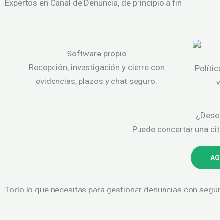
Expertos en Canal de Denuncia, de principio a fin
Software propio
Recepción, investigación y cierre con
Políti
evidencias, plazos y chat seguro.
¿Dese
Puede concertar una ci
AG
Todo lo que necesitas para gestionar denuncias con segu