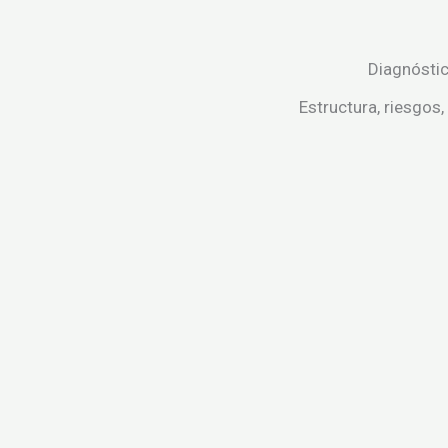
Diagnósti
Estructura, riesgos,