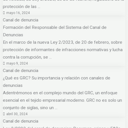
protección de las ...
mayo 16, 2024
Canal de denuncia
Formación del Responsable del Sistema del Canal de
Denuncias
En el marco de la nueva Ley 2/2023, de 20 de febrero, sobre
protección de informantes de infracciones normativas y lucha
contra la corrupción, se ...
mayo 9, 2024
Canal de denuncia
¿Qué es GRC? Su importancia y relación con canales de
denuncias
Adentrémonos en el complejo mundo del GRC, un enfoque
esencial en el tejido empresarial moderno. GRC no es solo un
conjunto de siglas, sino un ...
abril 30, 2024
Canal de denuncia