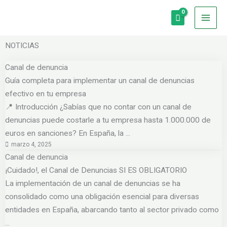
Ir
al
contenido
NOTICIAS
Canal de denuncia
Guía completa para implementar un canal de denuncias
efectivo en tu empresa
📍 Introducción ¿Sabías que no contar con un canal de
denuncias puede costarle a tu empresa hasta 1.000.000 de
euros en sanciones? En España, la ...
marzo 4, 2025
Canal de denuncia
¡Cuidado!, el Canal de Denuncias SI ES OBLIGATORIO
La implementación de un canal de denuncias se ha
consolidado como una obligación esencial para diversas
entidades en España, abarcando tanto al sector privado como
...