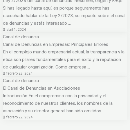
Ley 2/2023 del canal de denuncias: Resumen, origen y FAQs
Si has llegado hasta aquí, es porque seguramente has
escuchado hablar de la Ley 2/2023, su impacto sobre el canal
de denuncias y estás interesado ...
abril 1, 2024
Canal de denuncia
Canal de Denuncias en Empresas: Principales Errores
En el complejo mundo empresarial actual, la transparencia y la
ética son pilares fundamentales para el éxito y la reputación
de cualquier organización. Como empresa ...
febrero 28, 2024
Canal de denuncia
El Canal de Denuncias en Asociaciones
Introducción En el compromiso con la privacidad y el
reconocimiento de nuestros clientes, los nombres de la
asociación y su director general han sido omitidos ...
febrero 22, 2024