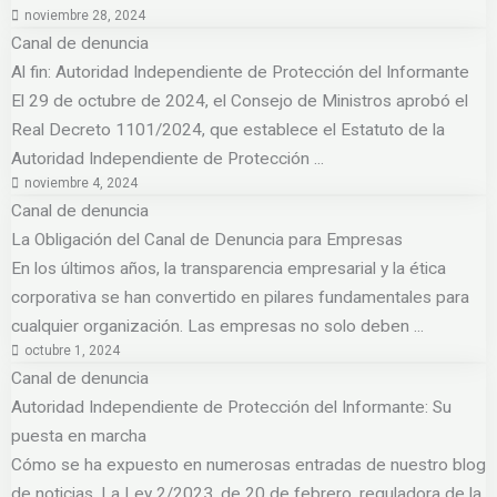
noviembre 28, 2024
Canal de denuncia
Al fin: Autoridad Independiente de Protección del Informante
El 29 de octubre de 2024, el Consejo de Ministros aprobó el
Real Decreto 1101/2024, que establece el Estatuto de la
Autoridad Independiente de Protección ...
noviembre 4, 2024
Canal de denuncia
La Obligación del Canal de Denuncia para Empresas
En los últimos años, la transparencia empresarial y la ética
corporativa se han convertido en pilares fundamentales para
cualquier organización. Las empresas no solo deben ...
octubre 1, 2024
Canal de denuncia
Autoridad Independiente de Protección del Informante: Su
puesta en marcha
Cómo se ha expuesto en numerosas entradas de nuestro blog
de noticias, La Ley 2/2023, de 20 de febrero, reguladora de la