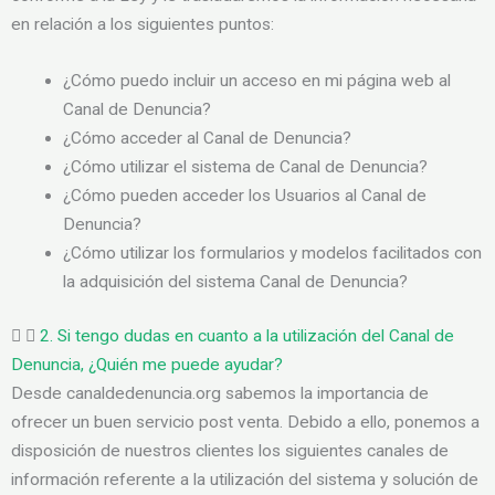
en relación a los siguientes puntos:
¿Cómo puedo incluir un acceso en mi página web al
Canal de Denuncia?
¿Cómo acceder al Canal de Denuncia?
¿Cómo utilizar el sistema de Canal de Denuncia?
¿Cómo pueden acceder los Usuarios al Canal de
Denuncia?
¿Cómo utilizar los formularios y modelos facilitados con
la adquisición del sistema Canal de Denuncia?
2. Si tengo dudas en cuanto a la utilización del Canal de
Denuncia, ¿Quién me puede ayudar?
Desde canaldedenuncia.org sabemos la importancia de
ofrecer un buen servicio post venta. Debido a ello, ponemos a
disposición de nuestros clientes los siguientes canales de
información referente a la utilización del sistema y solución de