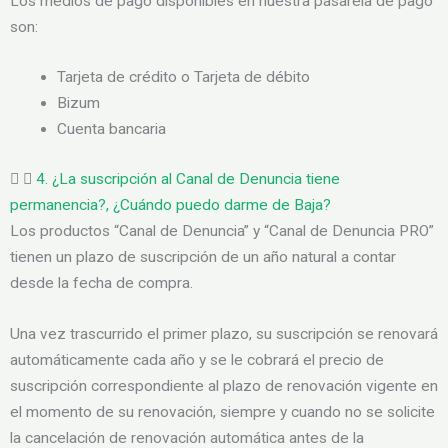
Los medios de pago disponibles en nuestra pasarela de pago
son:
Tarjeta de crédito o Tarjeta de débito
Bizum
Cuenta bancaria
4. ¿La suscripción al Canal de Denuncia tiene
permanencia?, ¿Cuándo puedo darme de Baja?
Los productos “Canal de Denuncia” y “Canal de Denuncia PRO”
tienen un plazo de suscripción de un año natural a contar
desde la fecha de compra.
Una vez trascurrido el primer plazo, su suscripción se renovará
automáticamente cada año y se le cobrará el precio de
suscripción correspondiente al plazo de renovación vigente en
el momento de su renovación, siempre y cuando no se solicite
la cancelación de renovación automática antes de la