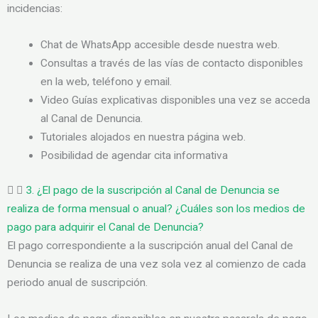
incidencias:
Chat de WhatsApp accesible desde nuestra web.
Consultas a través de las vías de contacto disponibles
en la web, teléfono y email.
Video Guías explicativas disponibles una vez se acceda
al Canal de Denuncia.
Tutoriales alojados en nuestra página web.
Posibilidad de agendar cita informativa
3. ¿El pago de la suscripción al Canal de Denuncia se
realiza de forma mensual o anual? ¿Cuáles son los medios de
pago para adquirir el Canal de Denuncia?
El pago correspondiente a la suscripción anual del Canal de
Denuncia se realiza de una vez sola vez al comienzo de cada
periodo anual de suscripción.