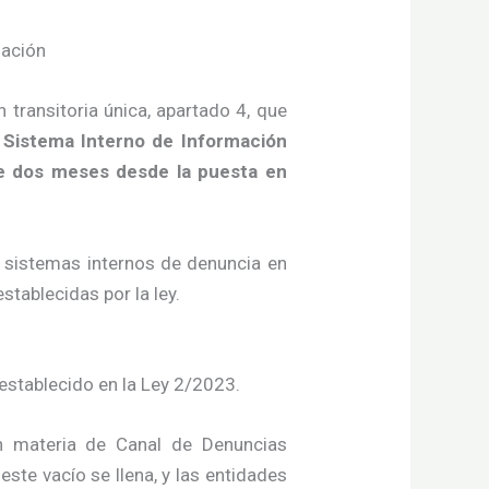
mación
 transitoria única, apartado 4, que
Sistema Interno de Información
 de dos meses desde la puesta en
os sistemas internos de denuncia en
stablecidas por la ley.
establecido en la Ley 2/2023.
en materia de Canal de Denuncias
ste vacío se llena, y las entidades