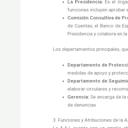
La Presidencia:
Es el órgan
funciones incluyen aprobar 
Comisión Consultiva de Pr
de Cuentas, el Banco de Es
Presidencia y colabora en la 
Los departamentos principales, que
Departamento de Protecci
medidas de apoyo y protecc
Departamento de Seguimie
elaborar circulares y recome
Gerencia:
Se encarga de la g
de denuncias.
3. Funciones y Atribuciones de la A.