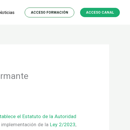
Noticias
ACCESO FORMACIÓN
ACCESO CANAL
formante
ablece el Estatuto de la Autoridad
la implementación de la
Ley 2/2023
,