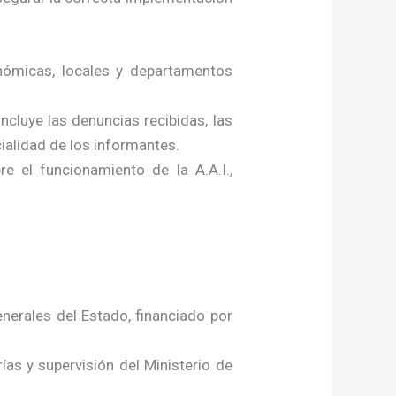
ómicas, locales y departamentos
ncluye las denuncias recibidas, las
ialidad de los informantes.
e el funcionamiento de la A.A.I.,
nerales del Estado, financiado por
ías y supervisión del Ministerio de