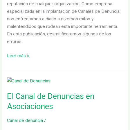
reputación de cualquier organización. Como empresa
especializada en la implantación de Canales de Denuncia,
nos enfrentamos a diario a diversos mitos y
malentendidos que rodean esta importante herramienta.
En esta publicación, desmitificaremos algunos de los
errores
Leer más »
El
Canal
El Canal de Denuncias en
de
Denuncias
Asociaciones
en
Asociaciones
Canal de denuncia
/