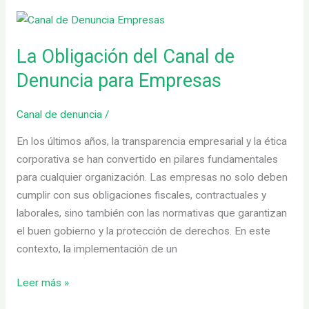
La
Obligación
La Obligación del Canal de
del
Canal
Denuncia para Empresas
de
Denuncia
Canal de denuncia
/
para
En los últimos años, la transparencia empresarial y la ética
Empresas
corporativa se han convertido en pilares fundamentales
para cualquier organización. Las empresas no solo deben
cumplir con sus obligaciones fiscales, contractuales y
laborales, sino también con las normativas que garantizan
el buen gobierno y la protección de derechos. En este
contexto, la implementación de un
Leer más »