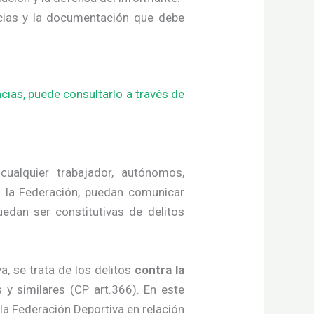
ncias y la documentación que debe
cias, puede consultarlo a través de
cualquier trabajador, autónomos,
n la Federación, puedan comunicar
edan ser constitutivas de delitos
, se trata de los delitos
contra la
 y similares (CP art.366). En este
 la Federación Deportiva en relación