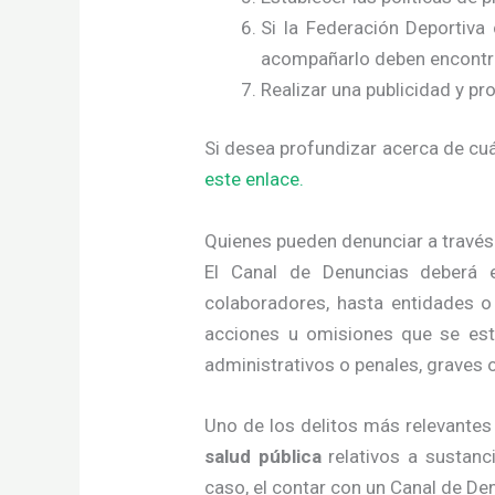
Si la Federación Deportiv
acompañarlo deben encontra
Realizar una publicidad y p
Si desea profundizar acerca de cu
este enlace.
Quienes pueden denunciar a través
El Canal de Denuncias deberá es
colaboradores, hasta entidades o
acciones u omisiones que se esté
administrativos o penales, graves 
Uno de los delitos más relevantes
salud pública
relativos a sustanci
caso, el contar con un Canal de Den