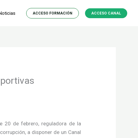
Noticias
ACCESO FORMACIÓN
ACCESO CANAL
portivas
e 20 de febrero, reguladora de la
corrupción, a disponer de un Canal