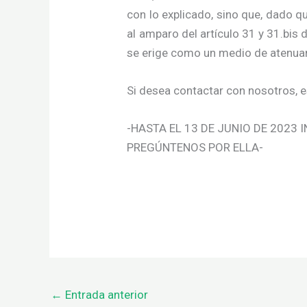
con lo explicado, sino que, dado qu
al amparo del artículo 31 y 31.bis 
se erige como un medio de atenuant
Si desea contactar con nosotros, e
-HASTA EL 13 DE JUNIO DE 2023
PREGÚNTENOS POR ELLA-
←
Entrada anterior